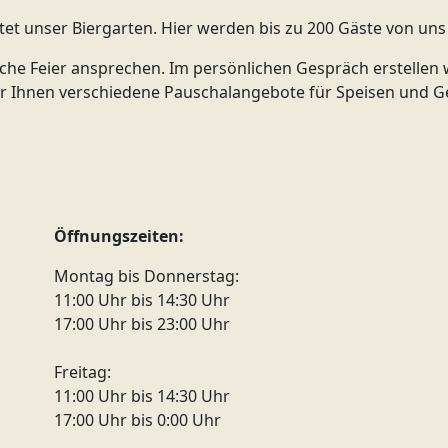
tet unser Biergarten. Hier werden bis zu 200 Gäste von uns
che Feier ansprechen. Im persönlichen Gespräch erstellen wi
ir Ihnen verschiedene Pauschalangebote für Speisen und Ge
Öffnungszeiten:
Montag bis Donnerstag:
11:00 Uhr bis 14:30 Uhr
17:00 Uhr bis 23:00 Uhr
Freitag:
11:00 Uhr bis 14:30 Uhr
17:00 Uhr bis 0:00 Uhr