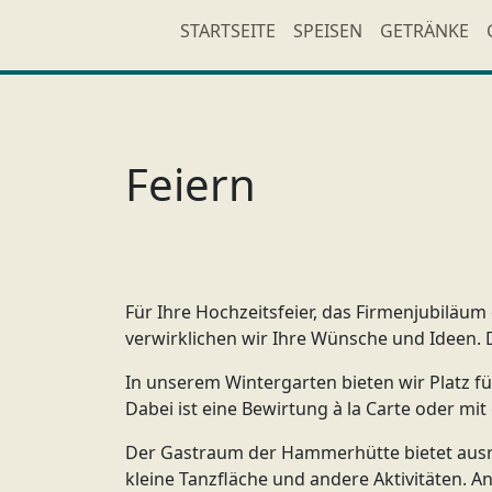
STARTSEITE
SPEISEN
GETRÄNKE
Feiern
Für Ihre Hochzeitsfeier, das Firmenjubiläum
verwirklichen wir Ihre Wünsche und Ideen. D
In unserem Wintergarten bieten wir Platz fü
Dabei ist eine Bewirtung à la Carte oder mit
Der Gastraum der Hammerhütte bietet ausrei
kleine Tanzfläche und andere Aktivitäten. 