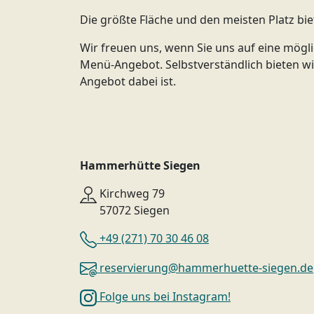
Die größte Fläche und den meisten Platz bie
Wir freuen uns, wenn Sie uns auf eine mögli
Menü-Angebot. Selbstverständlich bieten w
Angebot dabei ist.
Hammerhütte Siegen
Kirchweg 79
57072 Siegen
+49 (271) 70 30 46 08
reservierung@hammerhuette-siegen.de
Folge uns bei Instagram!