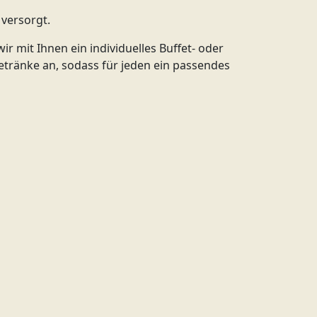
 versorgt.
r mit Ihnen ein individuelles Buffet- oder
tränke an, sodass für jeden ein passendes